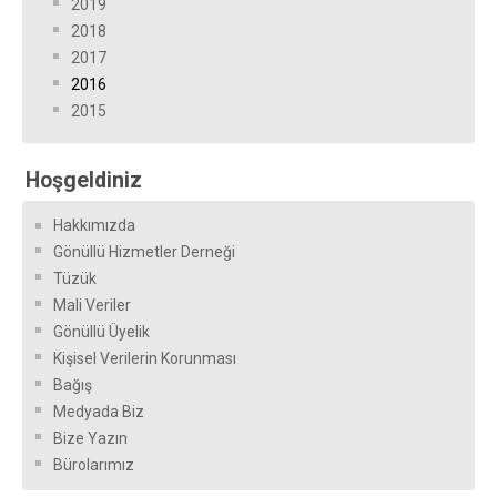
2019
2018
2017
2016
2015
Hoşgeldiniz
Hakkımızda
Gönüllü Hizmetler Derneği
Tüzük
Mali Veriler
Gönüllü Üyelik
Kişisel Verilerin Korunması
Bağış
Medyada Biz
Bize Yazın
Bürolarımız