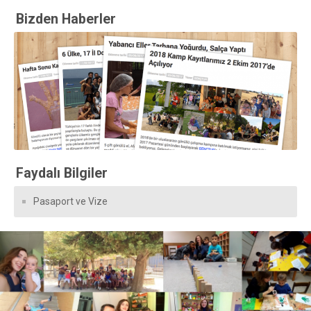
Bizden Haberler
Faydalı Bilgiler
Pasaport ve Vize