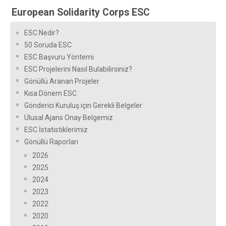
European Solidarity Corps ESC
ESC Nedir?
50 Soruda ESC
ESC Başvuru Yöntemi
ESC Projelerini Nasıl Bulabilirsiniz?
Gönüllü Aranan Projeler
Kısa Dönem ESC
Gönderici Kuruluş için Gerekli Belgeler
Ulusal Ajans Onay Belgemiz
ESC İstatistiklerimiz
Gönüllü Raporları
2026
2025
2024
2023
2022
2020