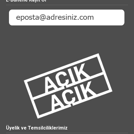
Üyelik ve Temsilciliklerimiz