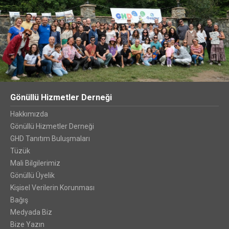
Gönüllü Hizmetler Derneği
Hakkımızda
Gönüllü Hizmetler Derneği
GHD Tanıtım Buluşmaları
Tüzük
Mali Bilgilerimiz
Gönüllü Üyelik
Kişisel Verilerin Korunması
Bağış
Medyada Biz
Bize Yazın