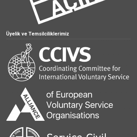
Üyelik ve Temsilciliklerimiz