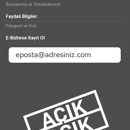
Bürolarımız ve Temsilcilerimiz
Faydalı Bilgiler
Pasaport ve Vize
E-Bültene Kayıt Ol