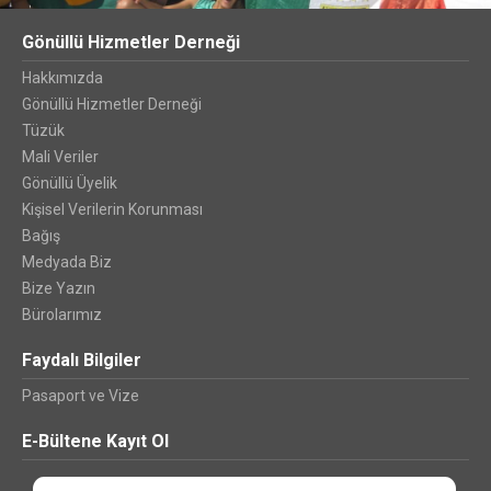
Gönüllü Hizmetler Derneği
Hakkımızda
Gönüllü Hizmetler Derneği
Tüzük
Mali Veriler
Gönüllü Üyelik
Kişisel Verilerin Korunması
Bağış
Medyada Biz
Bize Yazın
Bürolarımız
Faydalı Bilgiler
Pasaport ve Vize
E-Bültene Kayıt Ol