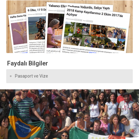
Faydalı Bilgiler
Pasaport ve Vize