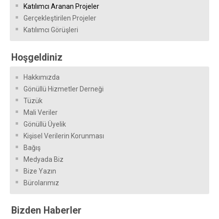
Katılımcı Aranan Projeler
Gerçekleştirilen Projeler
Katılımcı Görüşleri
Hoşgeldiniz
Hakkımızda
Gönüllü Hizmetler Derneği
Tüzük
Mali Veriler
Gönüllü Üyelik
Kişisel Verilerin Korunması
Bağış
Medyada Biz
Bize Yazın
Bürolarımız
Bizden Haberler