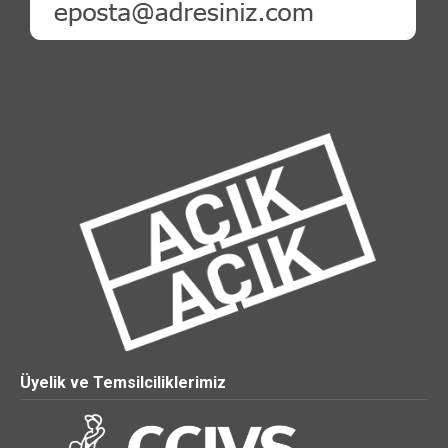
Üyelik ve Temsilciliklerimiz