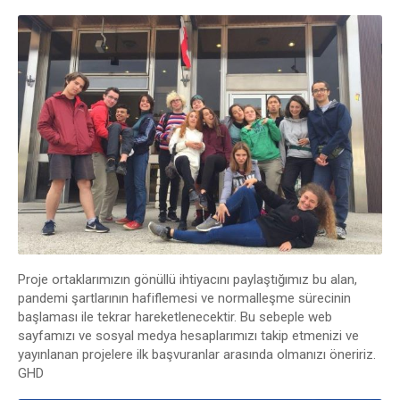
Proje ortaklarımızın gönüllü ihtiyacını paylaştığımız bu alan,
pandemi şartlarının hafiflemesi ve normalleşme sürecinin
başlaması ile tekrar hareketlenecektir. Bu sebeple web
sayfamızı ve sosyal medya hesaplarımızı takip etmenizi ve
yayınlanan projelere ilk başvuranlar arasında olmanızı öneririz.
GHD