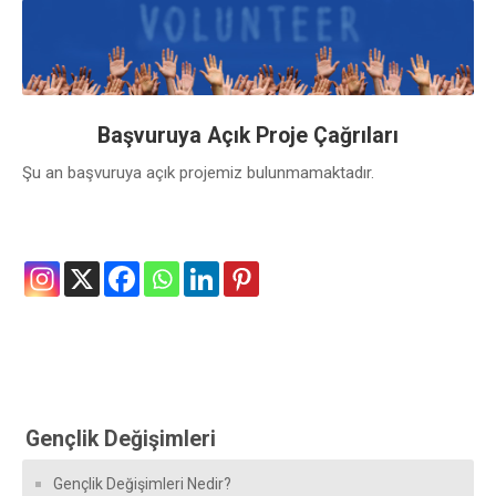
Başvuruya Açık Proje Çağrıları
Şu an başvuruya açık projemiz bulunmamaktadır.
Gençlik Değişimleri
Gençlik Değişimleri Nedir?