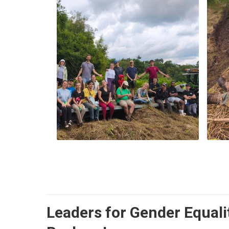
Leaders for Gender Equalit