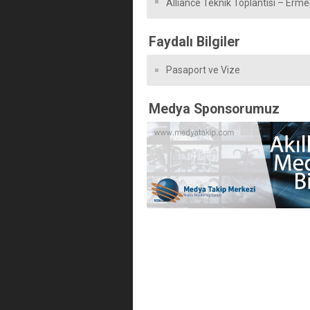
Alliance Teknik Toplantısı – Erm
Faydalı Bilgiler
Pasaport ve Vize
Medya Sponsorumuz